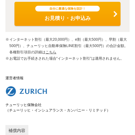
自分に最適な保険を設計！
お見積り・お申込み
インターネット割引（最大20,000円）、e割（最大500円）、早割（最大
500円）、チューリッヒ自動車保険LINE割引（最大500円）の合計金額。
各種割引項目の詳細は
こちら
お電話でお手続きされた場合“インターネット割引”は適用されません。
運営者情報
チューリッヒ保険会社
（チューリッヒ・インシュアランス・カンパニー・リミテッド）
補償内容