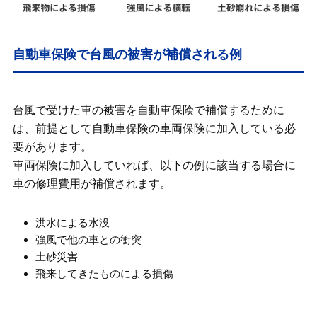
自動車保険で台風の被害が補償される例
台風で受けた車の被害を自動車保険で補償するために
は、前提として自動車保険の車両保険に加入している必
要があります。
車両保険に加入していれば、以下の例に該当する場合に
車の修理費用が補償されます。
洪水による水没
強風で他の車との衝突
土砂災害
飛来してきたものによる損傷