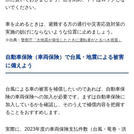
いでください。
車を止めるときは、避難する方の通行や災害応急対策の
実施の妨げにならないような位置に止めましょう。
※出典：
警察庁「大地震が発生したときに運転者がとるべき措置」
自動車保険（車両保険）で台風・地震による被害
に備えよう
台風による車の被害を補償したいのであれば、自動車保
険の車両保険への加入が必要です。まずは自動車保険に
加入しているかを確認し、そのうえで補償内容を把握す
ることをおすすめします。
実際に、2023年度の車両保険支払件数（台風・竜巻・洪