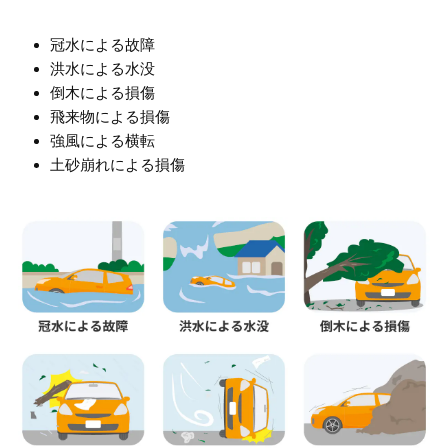
冠水による故障
洪水による水没
倒木による損傷
飛来物による損傷
強風による横転
土砂崩れによる損傷