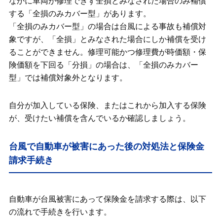
なかに車両が修理できず全損とみなされた場合のみ補償
する「全損のみカバー型」があります。
「全損のみカバー型」の場合は台風による事故も補償対
象ですが、「全損」とみなされた場合にしか補償を受け
ることができません。修理可能かつ修理費が時価額・保
険価額を下回る「分損」の場合は、「全損のみカバー
型」では補償対象外となります。
自分が加入している保険、またはこれから加入する保険
が、受けたい補償を含んでいるか確認しましょう。
台風で自動車が被害にあった後の対処法と保険金
請求手続き
自動車が台風被害にあって保険金を請求する際は、以下
の流れで手続きを行います。