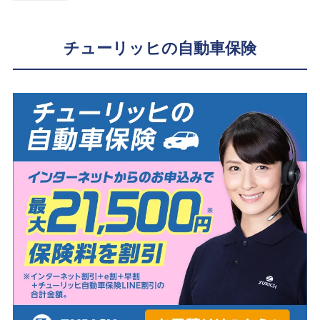
チューリッヒの自動車保険