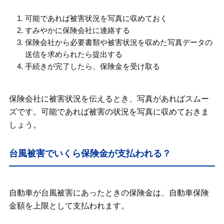
可能であれば被害状況を写真に収めておく
すみやかに保険会社に連絡する
保険会社から必要書類や被害状況を収めた写真データの
送信を求められたら提出する
手続きが完了したら、保険金を受け取る
保険会社に被害状況を伝えるとき、写真があればスムー
ズです。可能であれば被害の状況を写真に収めておきま
しょう。
台風被害でいくら保険金が支払われる？
自動車が台風被害にあったときの保険金は、自動車保険
金額を上限として支払われます。