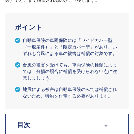
険）でどこまで補償されるのかご説明します。
ポイント
自動車保険の車両保険には「ワイドカバー型
（一般条件）」と「限定カバー型」があり、い
ずれも台風による車の被害は補償の対象です。
台風の被害を受けても、車両保険の種類によっ
ては、分損の場合に補償を受けられない点に注
意しましょう。
地震による被害は自動車保険のみでは補償され
ないため、特約を付帯する必要があります。
目次