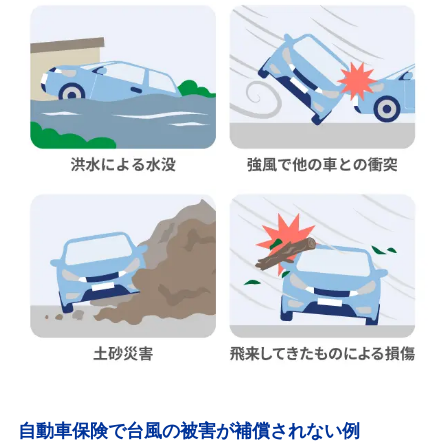
自動車保険で台風の被害が補償されない例