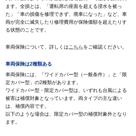
ます。全損とは、「運転席の座面を超える浸水を被っ
た」「車の損傷を修理できず、廃車になった」など、車
両が完全に滅失したり修理費用が保険価額を超えたりす
る状態のことです。
車両保険について、詳しくは
こちら
をご確認ください。
車両保険は2種類ある
車両保険には、「ワイドカバー型（一般条件）」と「限
定カバー型」の2種類があります。
ワイドカバー型・限定カバー型は、いずれも台風による
被害は補償対象となっています。両タイプの主な違い
は、補償内容です。
以下のような場合は、限定カバー型の補償対象外となり
ます。