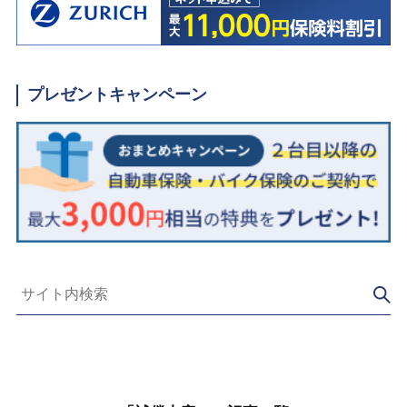
プレゼントキャンペーン