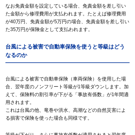
なお免責金額を設定している場合、免責金額を差し引い
た金額から修理費用が支払われます。たとえば修理費用
が40万円、免責金額が5万円の場合、免責金額を差し引い
た35万円が保険金として支払われます。
台風による被害で自動車保険を使うと等級はどう
なるのか
台風による被害で自動車保険（車両保険）を使用した場
合、翌年度のノンフリート等級が1等級ダウンします。加
えて、保険料の割引率が下がる「事故有係数」が1年間適
用されます。
これは台風の他、竜巻や洪水、高潮などの自然災害によ
る損害で保険を使った場合も同様です。
等級が下がり、さらに事故有係数が適用されると翌年度