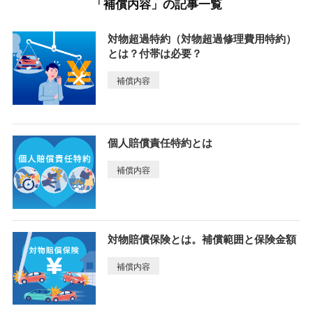
「補償内容」の記事一覧
対物超過特約（対物超過修理費用特約）
とは？付帯は必要？
補償内容
個人賠償責任特約とは
補償内容
対物賠償保険とは。補償範囲と保険金額
補償内容