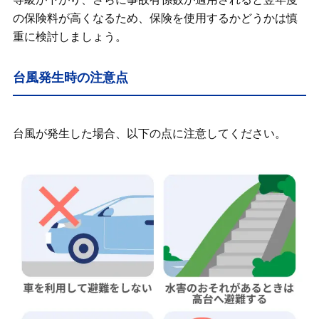
の保険料が高くなるため、保険を使用するかどうかは慎
重に検討しましょう。
台風発生時の注意点
台風が発生した場合、以下の点に注意してください。