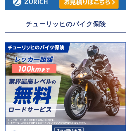
チューリッヒのバイク保険