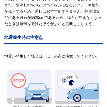
また、水深10cmから30cmくらいになるとブレーキ性能
が低下するため、運転はおすすめできません。駐車場な
どにある縁石が約20cmであるため、縁石が見えなくなっ
たときは運転を避けたほうがよいと判断しましょう。
地震発生時の注意点
地震が発生した場合は、以下の点に注意してください。