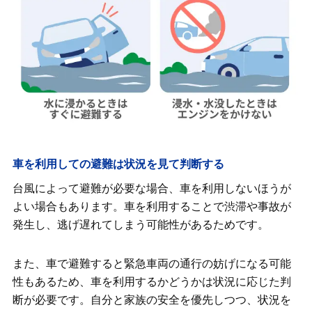
車を利用しての避難は状況を見て判断する
台風によって避難が必要な場合、車を利用しないほうが
よい場合もあります。車を利用することで渋滞や事故が
発生し、逃げ遅れてしまう可能性があるためです。
また、車で避難すると緊急車両の通行の妨げになる可能
性もあるため、車を利用するかどうかは状況に応じた判
断が必要です。自分と家族の安全を優先しつつ、状況を