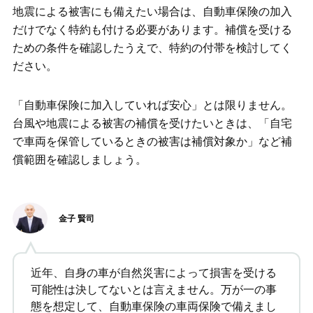
地震による被害にも備えたい場合は、自動車保険の加入
だけでなく特約も付ける必要があります。補償を受ける
ための条件を確認したうえで、特約の付帯を検討してく
ださい。
「自動車保険に加入していれば安心」とは限りません。
台風や地震による被害の補償を受けたいときは、「自宅
で車両を保管しているときの被害は補償対象か」など補
償範囲を確認しましょう。
金子 賢司
近年、自身の車が自然災害によって損害を受ける
可能性は決してないとは言えません。万が一の事
態を想定して、自動車保険の車両保険で備えまし