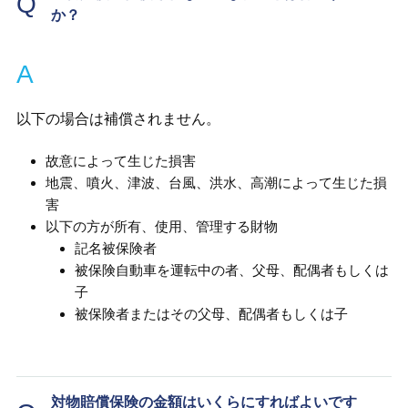
Q
か？
A
以下の場合は補償されません。
故意によって生じた損害
地震、噴火、津波、台風、洪水、高潮によって生じた損
害
以下の方が所有、使用、管理する財物
記名被保険者
被保険自動車を運転中の者、父母、配偶者もしくは
子
被保険者またはその父母、配偶者もしくは子
対物賠償保険の金額はいくらにすればよいです