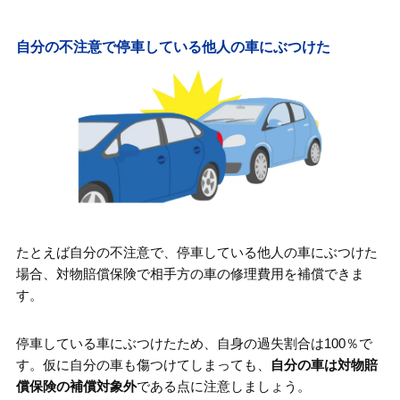
自分の不注意で停車している他人の車にぶつけた
たとえば自分の不注意で、停車している他人の車にぶつけた
場合、対物賠償保険で相手方の車の修理費用を補償できま
す。
停車している車にぶつけたため、自身の過失割合は100％で
す。仮に自分の車も傷つけてしまっても、
自分の車は対物賠
償保険の補償対象外
である点に注意しましょう。