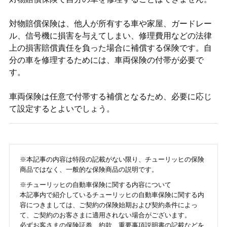
対物賠償保険は、他人が所有する車や家屋、ガードレー
ル、信号機に損害を与えてしまい、修理費用などの法律
上の損害賠償責任を負った場合に補償する保険です。自
分の車を修理するためには、車両保険の付帯が必要で
す。
車両保険は任意で付帯する補償となるため、必要に応じ
て設定するとよいでしょう。
※本記事の内容は特段の記載がない限り、チューリッヒの保険
商品ではなく、一般的な保険商品の説明です。
※チューリッヒの自動車保険に関する内容について
本記事内で紹介しているチューリッヒの自動車保険に関する内
容につきましては、ご契約の保険始期および契約条件によっ
て、ご契約のお客さまに適用されない場合がございます。
必ずお客さまの保険証券、約款、重要事項説明書の記載などを