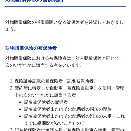
対物賠償保険の補償範囲となる被保険者を確認しておきまし
ょう。
対物賠償保険の被保険者
対物賠償保険における被保険者は、対人賠償保険と同じで、
次のいずれかに該当する者をいいます。
保険証券記載の被保険者（記名被保険者）
契約時に特定した自動車（被保険自動車）を使用・管理
中の次のいずれかに該当する者
記名被保険者の配偶者
記名被保険者またはその配偶者の同居の親族
記名被保険者またはその配偶者の別居の未婚（これ
までに婚姻歴がないこと）の子
記名被保険者の承諾を得て被保険自動車を使用・管理中