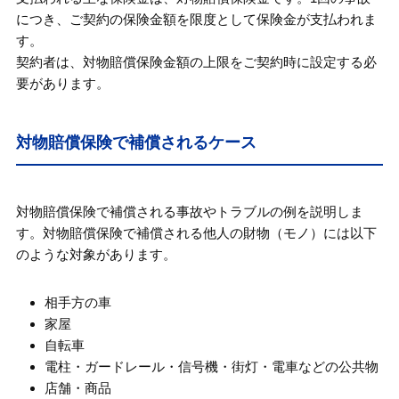
につき、ご契約の保険金額を限度として保険金が支払われま
す。
契約者は、対物賠償保険金額の上限をご契約時に設定する必
要があります。
対物賠償保険で補償されるケース
対物賠償保険で補償される事故やトラブルの例を説明しま
す。対物賠償保険で補償される他人の財物（モノ）には以下
のような対象があります。
相手方の車
家屋
自転車
電柱・ガードレール・信号機・街灯・電車などの公共物
店舗・商品