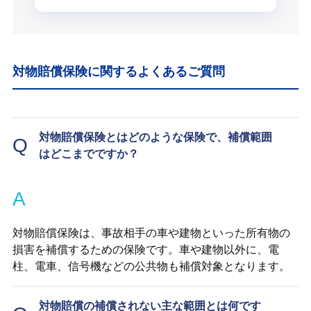
対物賠償保険に関するよくあるご質問
対物賠償保険とはどのような保険で、補償範囲
Q
はどこまでですか？
A
対物賠償保険は、事故相手の車や建物といった所有物の
損害を補償するための保険です。車や建物以外に、電
柱、電車、信号機などの公共物も補償対象となります。
対物賠償の補償されない主な範囲とは何です