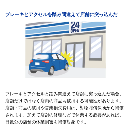
ブレーキとアクセルを踏み間違えて店舗に突っ込んだ
ブレーキとアクセルと踏み間違えて店舗に突っ込んだ場合、
店舗だけではなく店内の商品も破損する可能性があります。
店舗・商品の破損や営業損失費用は、対物賠償保険から補償
されます。加えて店舗の修理などで休業する必要があれば、
日数分の店舗の休業損害も補償対象です。