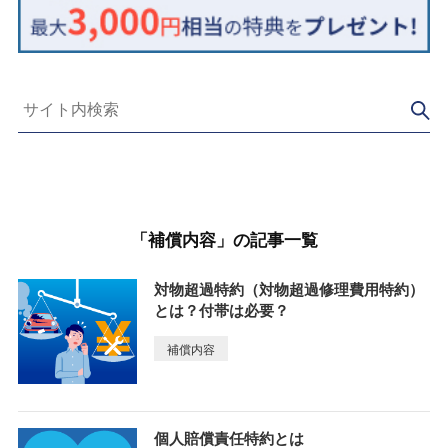
「補償内容」の記事一覧
対物超過特約（対物超過修理費用特約）
とは？付帯は必要？
補償内容
個人賠償責任特約とは