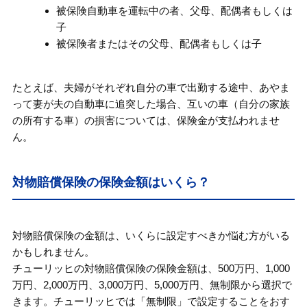
被保険自動車を運転中の者、父母、配偶者もしくは
子
被保険者またはその父母、配偶者もしくは子
たとえば、夫婦がそれぞれ自分の車で出勤する途中、あやま
って妻が夫の自動車に追突した場合、互いの車（自分の家族
の所有する車）の損害については、保険金が支払われませ
ん。
対物賠償保険の保険金額はいくら？
対物賠償保険の金額は、いくらに設定すべきか悩む方がいる
かもしれません。
チューリッヒの対物賠償保険の保険金額は、500万円、1,000
万円、2,000万円、3,000万円、5,000万円、無制限から選択で
きます。チューリッヒでは「無制限」で設定することをおす