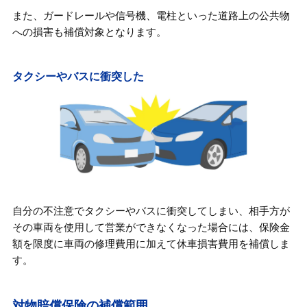
また、ガードレールや信号機、電柱といった道路上の公共物
への損害も補償対象となります。
タクシーやバスに衝突した
自分の不注意でタクシーやバスに衝突してしまい、相手方が
その車両を使用して営業ができなくなった場合には、保険金
額を限度に車両の修理費用に加えて休車損害費用を補償しま
す。
対物賠償保険の補償範囲