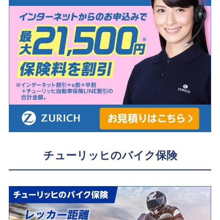
チューリッヒのバイク保険