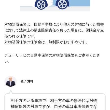
対物賠償保険は、自動車事故により他人の財物に与えた損害
に対して法律上の損害賠償責任を負った場合に、保険金が支
払われる保険です。
対物賠償保険の保険金は、無制限がおすすめです。
チューリッヒの自動車保険
の対物賠償保険もご参考くださ
い。
金子 賢司
相手方のいる事故で、相手方の車の修理代は対物
補償保険の対象ですが、自分の車は車両保険でな