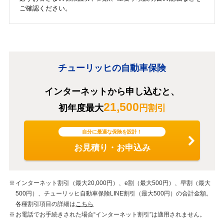
ご確認ください。
チューリッヒの自動車保険
インターネットから申し込むと、
21,500
初年度最大
円割引
自分に最適な保険を設計！
お見積り・お申込み
インターネット割引（最大20,000円）、e割（最大500円）、早割（最大
500円）、チューリッヒ自動車保険LINE割引（最大500円）の合計金額。
各種割引項目の詳細は
こちら
お電話でお手続きされた場合“インターネット割引”は適用されません。