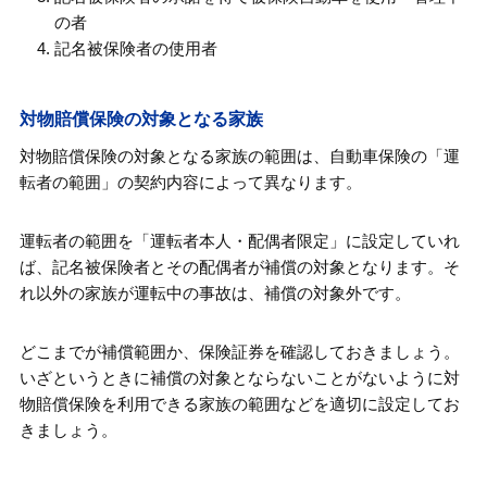
の者
記名被保険者の使用者
対物賠償保険の対象となる家族
対物賠償保険の対象となる家族の範囲は、自動車保険の「運
転者の範囲」の契約内容によって異なります。
運転者の範囲を「運転者本人・配偶者限定」に設定していれ
ば、記名被保険者とその配偶者が補償の対象となります。そ
れ以外の家族が運転中の事故は、補償の対象外です。
どこまでが補償範囲か、保険証券を確認しておきましょう。
いざというときに補償の対象とならないことがないように対
物賠償保険を利用できる家族の範囲などを適切に設定してお
きましょう。