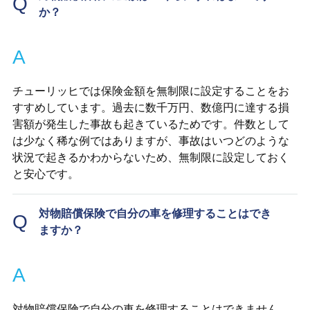
Q
か？
A
チューリッヒでは保険金額を無制限に設定することをお
すすめしています。過去に数千万円、数億円に達する損
害額が発生した事故も起きているためです。件数として
は少なく稀な例ではありますが、事故はいつどのような
状況で起きるかわからないため、無制限に設定しておく
と安心です。
対物賠償保険で自分の車を修理することはでき
Q
ますか？
A
対物賠償保険で自分の車を修理することはできません。