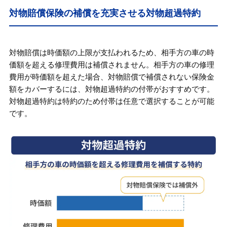
対物賠償保険の補償を充実させる対物超過特約
対物賠償は時価額の上限が支払われるため、相手方の車の時
価額を超える修理費用は補償されません。相手方の車の修理
費用が時価額を超えた場合、対物賠償で補償されない保険金
額をカバーするには、対物超過特約の付帯がおすすめです。
対物超過特約は特約のため付帯は任意で選択することが可能
です。