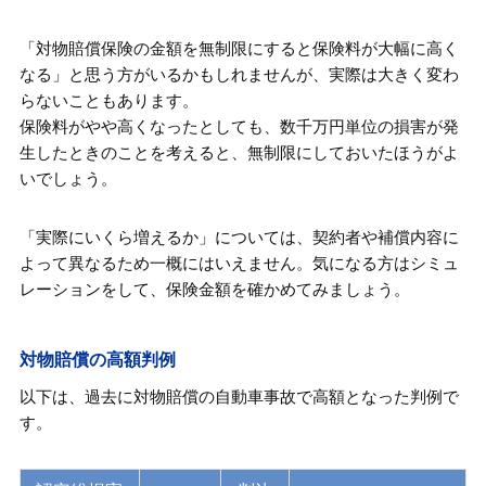
「対物賠償保険の金額を無制限にすると保険料が大幅に高く
なる」と思う方がいるかもしれませんが、実際は大きく変わ
らないこともあります。
保険料がやや高くなったとしても、数千万円単位の損害が発
生したときのことを考えると、無制限にしておいたほうがよ
いでしょう。
「実際にいくら増えるか」については、契約者や補償内容に
よって異なるため一概にはいえません。気になる方はシミュ
レーションをして、保険金額を確かめてみましょう。
対物賠償の高額判例
以下は、過去に対物賠償の自動車事故で高額となった判例で
す。