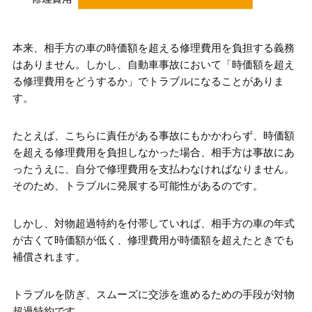
本来、相手方の車の時価額を超える修理費用を負担する義務
はありません。しかし、自動車事故において「時価額を超え
る修理費用をどうするか」でトラブルになることがありま
す。
たとえば、こちらに責任がある事故にもかかわらず、時価額
を超える修理費用を負担しなかった場合、相手方は事故にあ
ったうえに、自分で修理費用を支払わなければなりません。
そのため、トラブルに発展する可能性があるのです。
しかし、対物超過特約を付帯していれば、相手方の車の年式
が古くて時価額が低く、修理費用が時価額を超えたときでも
補償されます。
トラブルを防ぎ、スムーズに交渉を進めるための手段が対物
超過特約です。