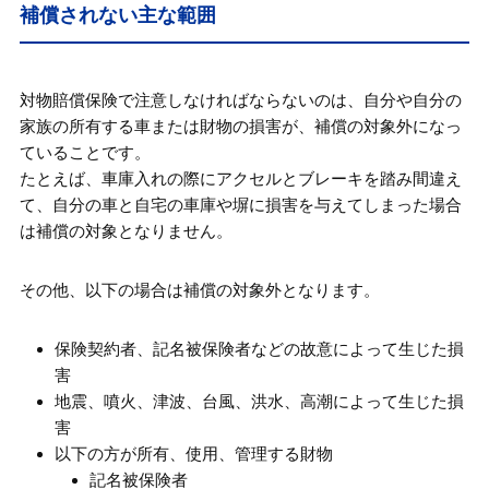
補償されない主な範囲
対物賠償保険で注意しなければならないのは、自分や自分の
家族の所有する車または財物の損害が、補償の対象外になっ
ていることです。
たとえば、車庫入れの際にアクセルとブレーキを踏み間違え
て、自分の車と自宅の車庫や塀に損害を与えてしまった場合
は補償の対象となりません。
その他、以下の場合は補償の対象外となります。
保険契約者、記名被保険者などの故意によって生じた損
害
地震、噴火、津波、台風、洪水、高潮によって生じた損
害
以下の方が所有、使用、管理する財物
記名被保険者