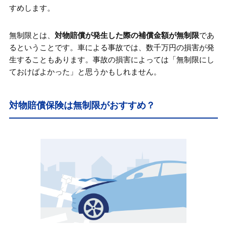
すめします。
無制限とは、
対物賠償が発生した際の補償金額が無制限
であ
るということです。車による事故では、数千万円の損害が発
生することもあります。事故の損害によっては「無制限にし
ておけばよかった」と思うかもしれません。
対物賠償保険は無制限がおすすめ？