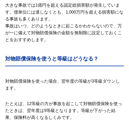
大きな事故では1億円を超える認定総損害額が発生していま
す。億単位には達しなくとも、1,000万円を超える損害額にな
る事故も多くあります。
事故はいつ、どのようなときに起こるかわからないので、万
が一に備えて対物賠償保険の金額を無制限に設定しておくこ
とをおすすめします。
対物賠償保険を使うと等級はどうなる？
対物賠償保険を使った場合、翌年度の等級が3等級ダウンし
ます。
たとえば、12等級の方が事故を起こして対物賠償保険を使っ
たときは、翌年度は9等級となります。等級が下がった結
果、保険料が高くなるしくみです。