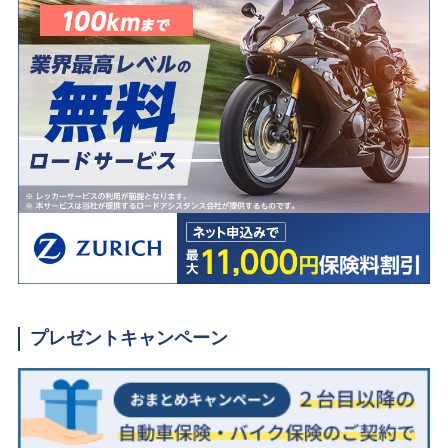
プレゼントキャンペーン