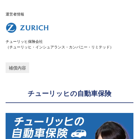
運営者情報
チューリッヒ保険会社
（チューリッヒ・インシュアランス・カンパニー・リミテッド）
補償内容
チューリッヒの自動車保険