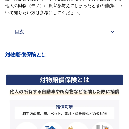
他人の財物（モノ）に損害を与えてしまったときの補償につ
いて知りたい方は参考にしてください。
目次
対物賠償保険とは
対物賠償保険とは
対物賠償保険で補償されるケース
対物賠償保険の補償範囲
補償されない主な範囲
対物賠償保険の保険金額はいくら？
対物賠償保険は無制限がおすすめ？
対物賠償保険を使うと等級はどうなる？