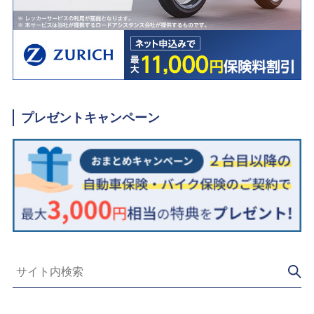
プレゼントキャンペーン