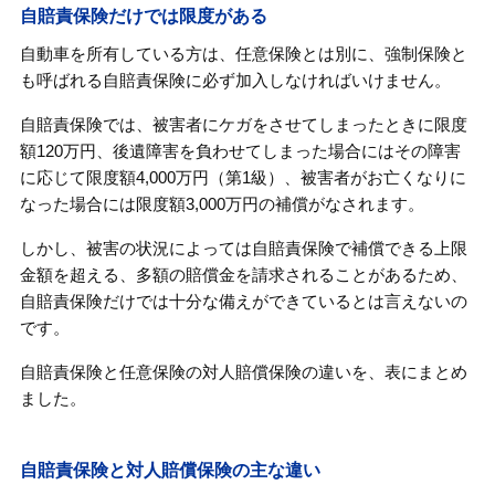
自賠責保険だけでは限度がある
自動車を所有している方は、任意保険とは別に、強制保険と
も呼ばれる自賠責保険に必ず加入しなければいけません。
自賠責保険では、被害者にケガをさせてしまったときに限度
額120万円、後遺障害を負わせてしまった場合にはその障害
に応じて限度額4,000万円（第1級）、被害者がお亡くなりに
なった場合には限度額3,000万円の補償がなされます。
しかし、被害の状況によっては自賠責保険で補償できる上限
金額を超える、多額の賠償金を請求されることがあるため、
自賠責保険だけでは十分な備えができているとは言えないの
です。
自賠責保険と任意保険の対人賠償保険の違いを、表にまとめ
ました。
自賠責保険と対人賠償保険の主な違い