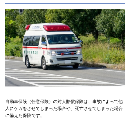
自動車保険（任意保険）の対人賠償保険は、事故によって他
人にケガをさせてしまった場合や、死亡させてしまった場合
に備えた保険です。