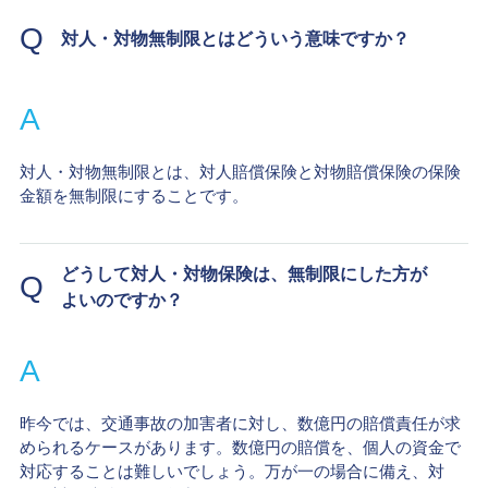
Q
対人・対物無制限とはどういう意味ですか？
A
対人・対物無制限とは、対人賠償保険と対物賠償保険の保険
金額を無制限にすることです。
どうして対人・対物保険は、無制限にした方が
Q
よいのですか？
A
昨今では、交通事故の加害者に対し、数億円の賠償責任が求
められるケースがあります。数億円の賠償を、個人の資金で
対応することは難しいでしょう。万が一の場合に備え、対