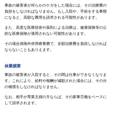
事故の被害者が何らかのケガをした場合には、その治療費の
負担をしなければなりません。もし入院や、手術をする事態
になると、高額な費用を請求される可能性があります。
また、高度な医療技術や薬剤による治療は、健康保険等の公
的な医療保険が適用されない可能性があります。
その場合保険外併用療養費で、全額治療費を負担しなければ
ならないこともありえます。
休業損害
事故の被害者が入院すると、その間は仕事ができなくなりま
す。これにより、給料や報酬が減額された場合には、その分
の補償をしなければなりません。
なお、相手が専業主婦の方ならば、その家事労働をベースに
して請求されます。