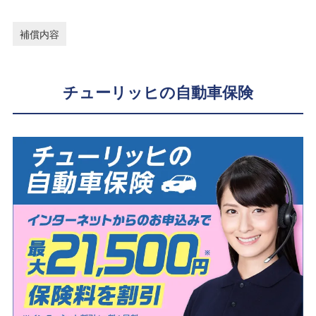
補償内容
チューリッヒの自動車保険