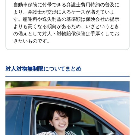
自動車保険に付帯できる弁護士費用特約の普及に
より、弁護士が交渉に入るケースが増えていま
す。慰謝料や逸失利益の基準額は保険会社の提示
よりも高くなる傾向があるため、いざというとき
の備えとして対人・対物賠償保険は手厚くしてお
きたいものです。
対人対物無制限についてまとめ