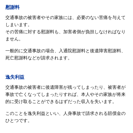
慰謝料
交通事故の被害者やその家族には、必要のない苦痛を与えて
しまいます。
その苦痛に対する慰謝料も、加害者側が負担しなければなり
ません。
一般的に交通事故の場合、入通院慰謝料と後遺障害慰謝料、
死亡慰謝料などが請求されます。
逸失利益
交通事故の被害者に後遺障害が残ってしまったり、被害者が
事故で亡くなってしまったりすれば、本人やその家族が将来
的に受け取ることができるはずだった収入を失います。
このことを逸失利益といい、人身事故で請求される賠償金の
ひとつです。