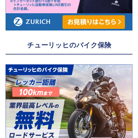
チューリッヒのバイク保険