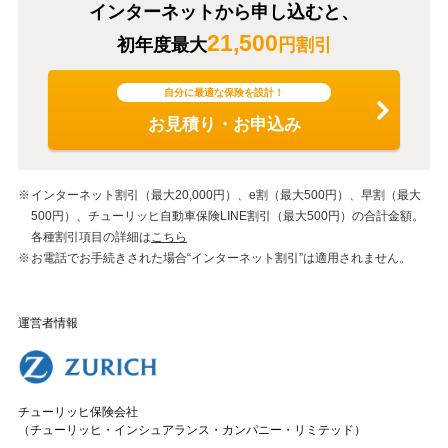
インターネットから申し込むと、
21,500
初年度最大
円割引
自分に最適な保険を設計！
お見積り・お申込み
インターネット割引（最大20,000円）、e割（最大500円）、早割（最大
500円）、チューリッヒ自動車保険LINE割引（最大500円）の合計金額。
各種割引項目の詳細は
こちら
お電話でお手続きされた場合“インターネット割引”は適用されません。
運営者情報
チューリッヒ保険会社
（チューリッヒ・インシュアランス・カンパニー・リミテッド）