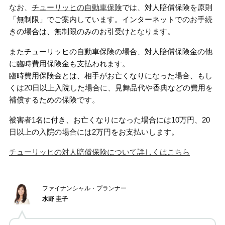
なお、
チューリッヒの自動車保険
では、対人賠償保険を原則
「無制限」でご案内しています。インターネットでのお手続
きの場合は、無制限のみのお引受けとなります。
またチューリッヒの自動車保険の場合、対人賠償保険金の他
に臨時費用保険金も支払われます。
臨時費用保険金とは、相手がお亡くなりになった場合、もし
くは20日以上入院した場合に、見舞品代や香典などの費用を
補償するための保険です。
被害者1名に付き、お亡くなりになった場合には10万円、20
日以上の入院の場合には2万円をお支払いします。
チューリッヒの対人賠償保険について詳しくはこちら
ファイナンシャル・プランナー
水野 圭子