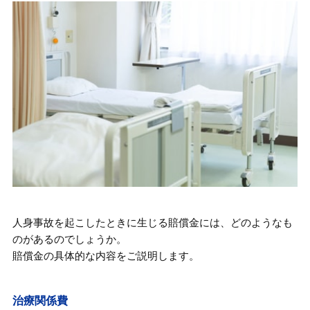
人身事故を起こしたときに生じる賠償金には、どのようなも
のがあるのでしょうか。
賠償金の具体的な内容をご説明します。
治療関係費