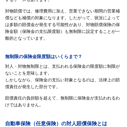
対物賠償では、修理費用に加え、営業できない期間の営業補
償なども補償の対象になります。したがって、状況によって
は多額の賠償金が発生する可能性があり、対物賠償保険の保
険金額（保険金の支払限度額）も無制限に設定することが一
般的となっています。
無制限の保険金限度額はいくらまで？
対人・対物無制限とは、支払われる保険金の限度額に制限が
ないことを意味します。
しかしながら、保険金の支払い対象となるのは、法律上の賠
償責任が発生した部分です。
賠償責任の負担額を超えて、無制限に保険金が支払われるわ
けではありません。
自動車保険（任意保険）の対人賠償保険とは