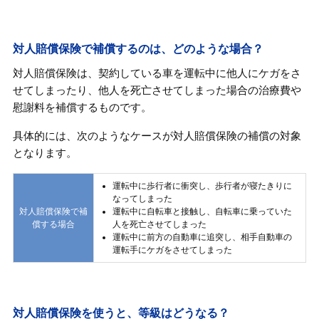
対人賠償保険で補償するのは、どのような場合？
対人賠償保険は、契約している車を運転中に他人にケガをさ
せてしまったり、他人を死亡させてしまった場合の治療費や
慰謝料を補償するものです。
具体的には、次のようなケースが対人賠償保険の補償の対象
となります。
運転中に歩行者に衝突し、歩行者が寝たきりに
なってしまった
対人賠償保険で補
運転中に自転車と接触し、自転車に乗っていた
償する場合
人を死亡させてしまった
運転中に前方の自動車に追突し、相手自動車の
運転手にケガをさせてしまった
対人賠償保険を使うと、等級はどうなる？