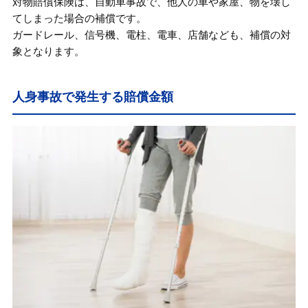
対物賠償保険は、自動車事故で、他人の車や家屋、物を壊し
てしまった場合の補償です。
ガードレール、信号機、電柱、電車、店舗なども、補償の対
象となります。
人身事故で発生する賠償金額