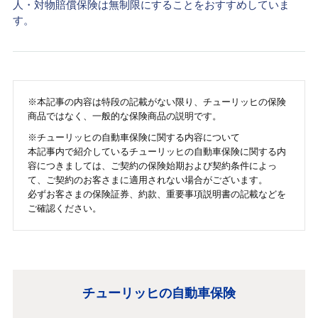
人・対物賠償保険は無制限にすることをおすすめしていま
す。
※本記事の内容は特段の記載がない限り、チューリッヒの保険
商品ではなく、一般的な保険商品の説明です。
※チューリッヒの自動車保険に関する内容について
本記事内で紹介しているチューリッヒの自動車保険に関する内
容につきましては、ご契約の保険始期および契約条件によっ
て、ご契約のお客さまに適用されない場合がございます。
必ずお客さまの保険証券、約款、重要事項説明書の記載などを
ご確認ください。
チューリッヒの自動車保険