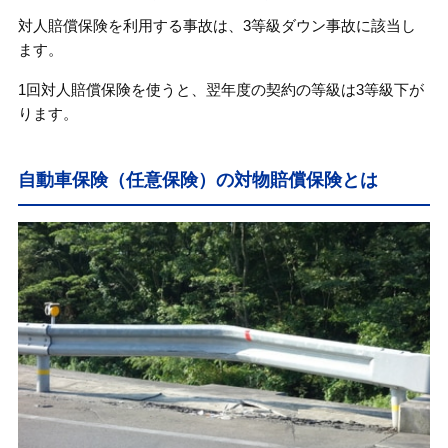
対人賠償保険を利用する事故は、3等級ダウン事故に該当し
ます。
1回対人賠償保険を使うと、翌年度の契約の等級は3等級下が
ります。
自動車保険（任意保険）の対物賠償保険とは