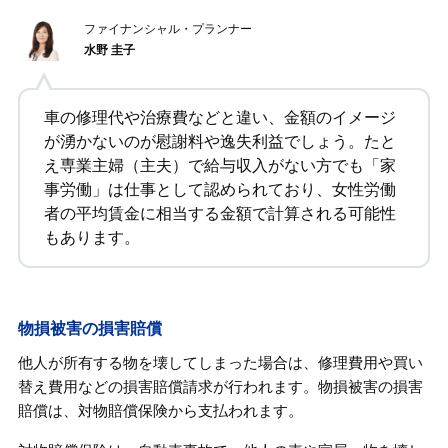
ファイナンシャル・プランナー
水野 圭子
車の修理代や治療費などと違い、金額のイメージ
が湧かないのが慰謝料や逸失利益でしょう。たと
え専業主婦（主夫）で給与収入がない方でも「家
事労働」は仕事として認められており、女性労働
者の平均賃金に相当する金額で計算される可能性
もあります。
物損被害の損害賠償
他人が所有する物を壊してしまった場合は、修理費用や買い
替え費用などの損害賠償請求が行われます。物損被害の損害
賠償は、対物賠償保険から支払われます。