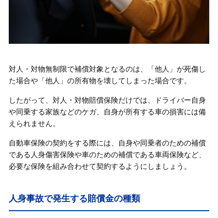
対人・対物無制限で補償対象となるのは、「他人」が死傷し
た場合や「他人」の所有物を壊してしまった場合です。
したがって、対人・対物賠償保険だけでは、ドライバー自身
や同乗する家族などのケガ、自身が所有する車の損害には備
えられません。
自動車保険の契約をする際には、自身や同乗者のための補償
である人身傷害保険や車のための補償である車両保険など、
必要な保険を組み合わせて契約するようにしましょう。
人身事故で発生する賠償金の種類