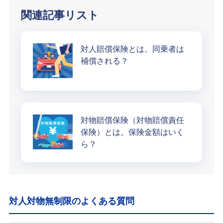
関連記事リスト
対人賠償保険とは。同乗者は
補償される？
対物賠償保険（対物賠償責任
保険）とは。保険金額はいく
ら？
対人対物無制限のよくある質問