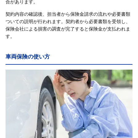
合があります。
契約内容の確認後、担当者から保険金請求の流れや必要書類
ついての説明が行われます。契約者から必要書類を受領し、
保険会社による損害の調査が完了すると保険金が支払われま
す。
車両保険の使い方