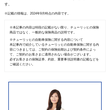
す。
※記載の情報は、2024年9月時点の内容です。
※本記事の内容は特段の記載がない限り、チューリッヒの保険
商品ではなく、一般的な保険商品の説明です。
※チューリッヒの自動車保険に関する内容について
本記事内で紹介しているチューリッヒの自動車保険に関する内
容につきましては、ご契約の保険始期および契約条件によっ
て、ご契約のお客さまに適用されない場合がございます。
必ずお客さまの保険証券、約款、重要事項説明書の記載などを
ご確認ください。