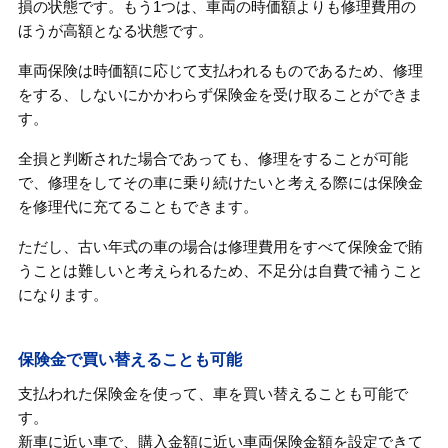
損の状態です。もう1つは、車両の時価額よりも修理費用の
ほうが高額となる状態です。
車両保険は時価額に応じて支払われるものであるため、修理
をする、しないにかかわらず保険金を受け取ることができま
す。
全損と判断された場合であっても、修理をすることが可能
で、修理をしてその車に乗り続けたいと考える際には保険金
を修理代に充てることもできます。
ただし、古い年式の車の場合は修理費用をすべて保険金で賄
うことは難しいと考えられるため、不足分は自費で補うこと
になります。
保険金で買い替えることも可能
支払われた保険金を使って、車を買い替えることも可能で
す。
新車に近い車で、購入金額に近い車両保険金額を設定できて