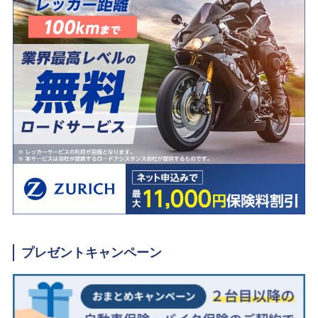
プレゼントキャンペーン