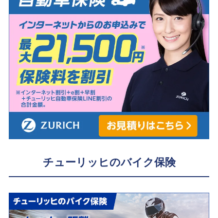
チューリッヒのバイク保険