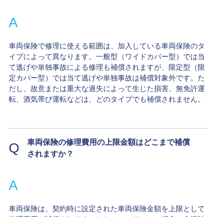
A
車両保険で修理に使える範囲は、加入している車両保険のタ
イプによって異なります。一般型（ワイドカバー型）では当
て逃げや単独事故による修理も補償されますが、限定型（限
定カバー型）では当て逃げや単独事故は補償対象外です。た
だし、故意または重大な過失によって生じた損害、無免許運
転、酒気帯び運転などは、どのタイプでも補償されません。
車両保険の修理費用の上限金額はどこまで補償
Q
されますか？
A
車両保険は、契約時に設定された車両保険金額を上限として