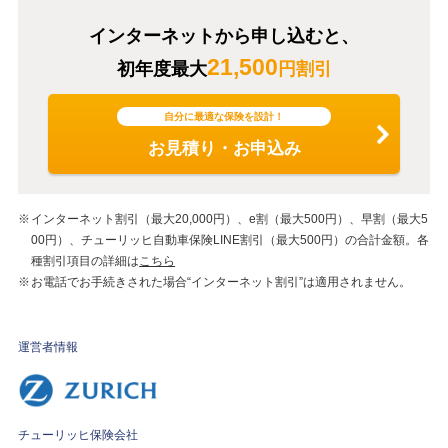
インターネットから申し込むと、
21,500
初年度最大
円割引
自分に最適な保険を設計！
お見積り・お申込み
インターネット割引（最大20,000円）、e割（最大500円）、早割（最大5
00円）、チューリッヒ自動車保険LINE割引（最大500円）の合計金額。各
種割引項目の詳細は
こちら
お電話でお手続きされた場合“インターネット割引”は適用されません。
運営者情報
チューリッヒ保険会社