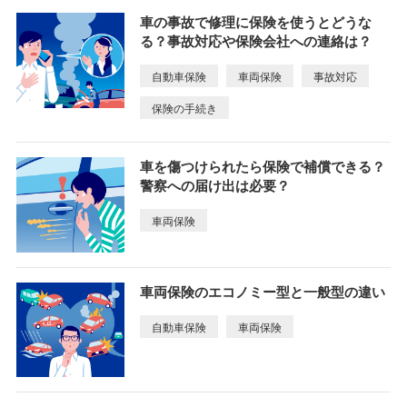
車の事故で修理に保険を使うとどうな
る？事故対応や保険会社への連絡は？
自動車保険
車両保険
事故対応
保険の手続き
車を傷つけられたら保険で補償できる？
警察への届け出は必要？
車両保険
車両保険のエコノミー型と一般型の違い
自動車保険
車両保険