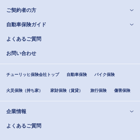
ご契約者の方
自動車保険ガイド
よくあるご質問
お問い合わせ
チューリッヒ保険会社トップ
自動車保険
バイク保険
火災保険（持ち家）
家財保険（賃貸）
旅行保険
傷害保険
企業情報
よくあるご質問