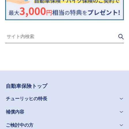
自動車保険トップ
チューリッヒの特長
補償内容
ご検討中の方