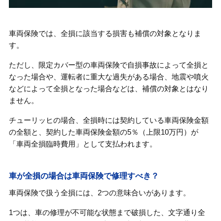
車両保険では、全損に該当する損害も補償の対象となりま
す。
ただし、限定カバー型の車両保険で自損事故によって全損と
なった場合や、運転者に重大な過失がある場合、地震や噴火
などによって全損となった場合などは、補償の対象とはなり
ません。
チューリッヒの場合、全損時には契約している車両保険金額
の全額と、契約した車両保険金額の5％（上限10万円）が
「車両全損臨時費用」として支払われます。
車が全損の場合は車両保険で修理すべき？
車両保険で扱う全損には、2つの意味合いがあります。
1つは、車の修理が不可能な状態まで破損した、文字通り全