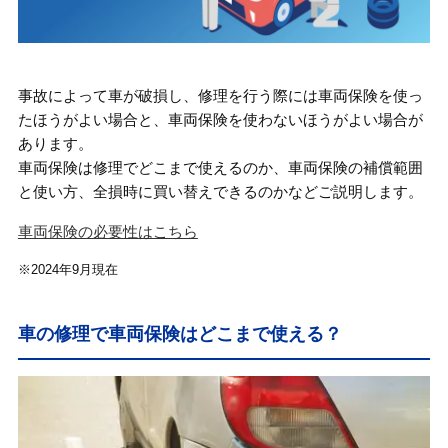
事故によって車が破損し、修理を行う際には車両保険を使っ
たほうがよい場合と、車両保険を使わないほうがよい場合が
あります。
車両保険は修理でどこまで使えるのか、車両保険の補償範囲
と使い方、全損時に買い替えできるのかなどご説明します。
車両保険の必要性はこちら
※2024年9月現在
車の修理で車両保険はどこまで使える？