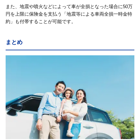
また、地震や噴火などによって車が全損となった場合に50万
円を上限に保険金を支払う「地震等による車両全損一時金特
約」も付帯することが可能です。
まとめ