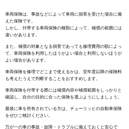
車両保険は、事故などによって車両に損害を受けた場合に備
えた保険です。
しかし、付帯する車両保険の種類によって、補償の範囲には
違いがあります。
また、補償の対象となる損害であっても修理費用の額によっ
て、車両保険を利用したほうがよい場合と利用しないほうが
よい場合があります。
車両保険を修理でどこまで使えるかは、翌年度以降の保険料
も考えたうえで判断することをおすすめします。
車両保険を付帯する際には補償内容や補償範囲をしっかりと
確認し、自分の目的に合った保険を選ぶようにしましょう。
最後に車を所有されている方は、チューリッヒの自動車保険
をぜひご検討ください。
万が一の車の事故・故障・トラブルに備えておくと安心で