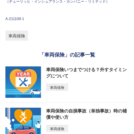
（チューリッヒ・インシュアランス・カンパニー・リミテッド）
A-211109-1
車両保険
「車両保険」の記事一覧
車両保険いつまでつける？外すタイミン
グについて
車両保険
車両保険の自損事故（単独事故）時の補
償や使い方
車両保険