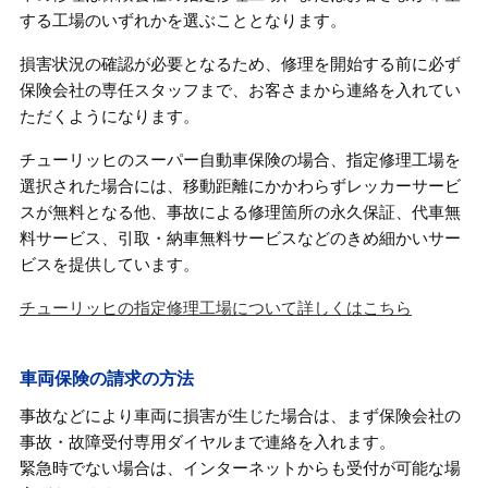
する工場のいずれかを選ぶこととなります。
損害状況の確認が必要となるため、修理を開始する前に必ず
保険会社の専任スタッフまで、お客さまから連絡を入れてい
ただくようになります。
チューリッヒのスーパー自動車保険の場合、指定修理工場を
選択された場合には、移動距離にかかわらずレッカーサービ
スが無料となる他、事故による修理箇所の永久保証、代車無
料サービス、引取・納車無料サービスなどのきめ細かいサー
ビスを提供しています。
チューリッヒの指定修理工場について詳しくはこちら
車両保険の請求の方法
事故などにより車両に損害が生じた場合は、まず保険会社の
事故・故障受付専用ダイヤルまで連絡を入れます。
緊急時でない場合は、インターネットからも受付が可能な場