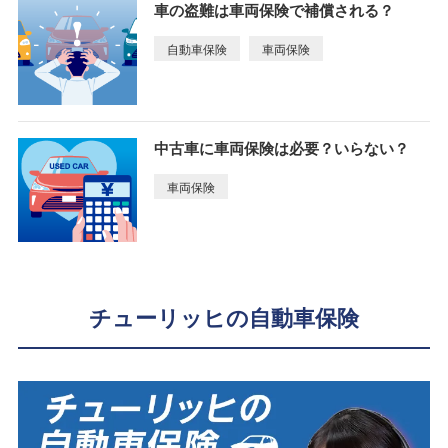
車の盗難は車両保険で補償される？
自動車保険
車両保険
中古車に車両保険は必要？いらない？
車両保険
チューリッヒの自動車保険