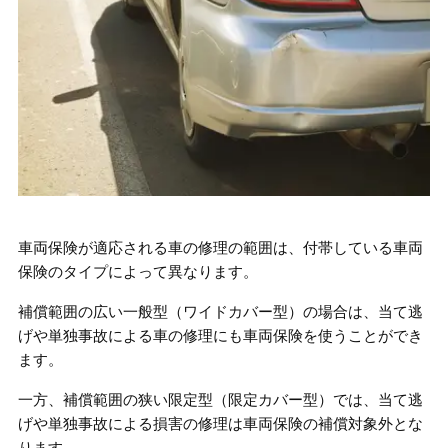
車両保険が適応される車の修理の範囲は、付帯している車両
保険のタイプによって異なります。
補償範囲の広い一般型（ワイドカバー型）の場合は、当て逃
げや単独事故による車の修理にも車両保険を使うことができ
ます。
一方、補償範囲の狭い限定型（限定カバー型）では、当て逃
げや単独事故による損害の修理は車両保険の補償対象外とな
ります。