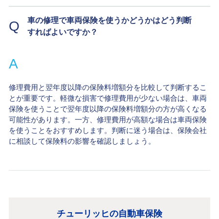
車の修理で車両保険を使うかどうかはどう判断
Q
すればよいですか？
A
修理費用と翌年度以降の保険料増額分を比較して判断するこ
とが重要です。軽微な損害で修理費用が少ない場合は、車両
保険を使うことで翌年度以降の保険料増額分の方が高くなる
可能性があります。一方、修理費用が高額な場合は車両保険
を使うことをおすすめします。判断に迷う場合は、保険会社
に相談して保険料の影響を確認しましょう。
チューリッヒの自動車保険