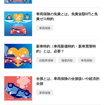
車両保険の免責とは。免責金額0円と免
責ゼロ特約
車両保険
新車特約（車両新価特約・新車買替特
約）とは。必要？
自動車保険
補償内容
車両保険
全損とは。車両保険の全損扱いや経済的
全損
車両保険