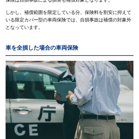
しかし、補償範囲を限定している分、保険料を割安に抑えて
いる限定カバー型の車両保険では、自損事故は補償の対象外
となっています。
車を全損した場合の車両保険