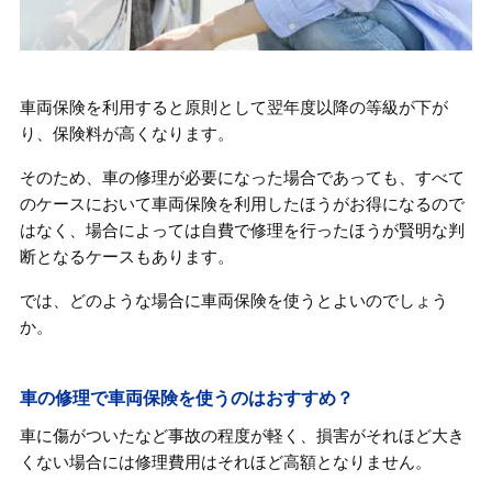
車両保険を利用すると原則として翌年度以降の等級が下が
り、保険料が高くなります。
そのため、車の修理が必要になった場合であっても、すべて
のケースにおいて車両保険を利用したほうがお得になるので
はなく、場合によっては自費で修理を行ったほうが賢明な判
断となるケースもあります。
では、どのような場合に車両保険を使うとよいのでしょう
か。
車の修理で車両保険を使うのはおすすめ？
車に傷がついたなど事故の程度が軽く、損害がそれほど大き
くない場合には修理費用はそれほど高額となりません。