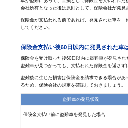
車が盗難にあって、全損として保険金を支払われた
会社所有となった後は原則として、保険会社が発見
保険金が支払われる前であれば、発見された車を「
してください。
保険金支払い後60日以内に発見された車
保険金を受け取った後60日以内に盗難車が発見さ
盗難車が見つかっても、支払われた保険金を返さず
盗難後に生じた損害は保険金を請求できる場合があ
るため、保険会社の規定を確認しておきましょう。
盗難車の発見状況
保険金支払い前に盗難車を発見した場合