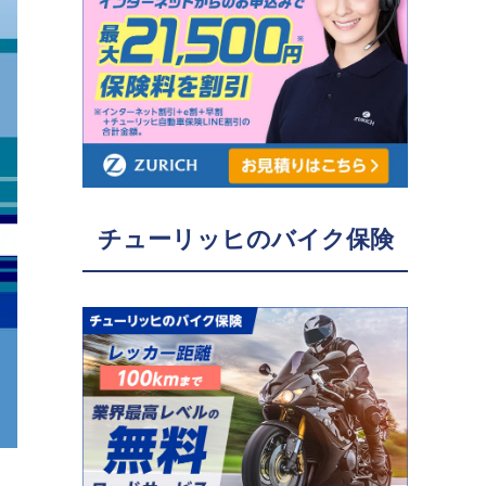
チューリッヒのバイク保険