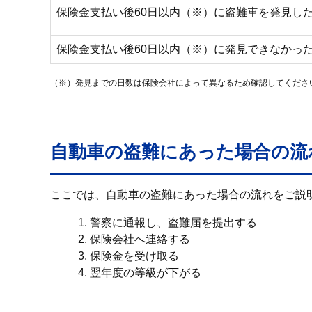
保険金支払い後60日以内（※）に盗難車を発見し
保険金支払い後60日以内（※）に発見できなかっ
（※）発見までの日数は保険会社によって異なるため確認してくださ
自動車の盗難にあった場合の流
ここでは、自動車の盗難にあった場合の流れをご説
1. 警察に通報し、盗難届を提出する
2. 保険会社へ連絡する
3. 保険金を受け取る
4. 翌年度の等級が下がる