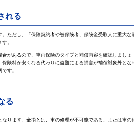
される
す。ただし、「保険契約者や被保険者、保険金受取人に重大な
ます。
場合があるので、車両保険のタイプと補償内容を確認しましょ
、保険料が安くなる代わりに盗難による損害が補償対象外とな
切です。
なる
となります。全損とは、車の修理が不可能である、または車の