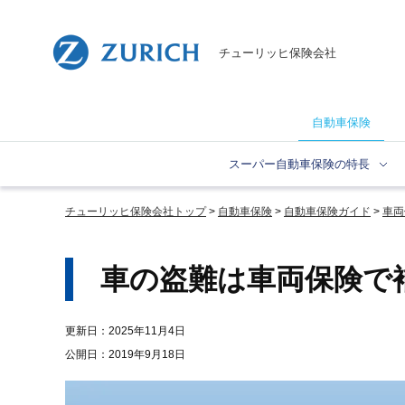
チューリッヒ保険会社
自動車保険
スーパー自動車保険の特長
チューリッヒ保険会社トップ
自動車保険
自動車保険ガイド
車両
車の盗難は車両保険で
更新日：2025年11月4日
公開日：2019年9月18日