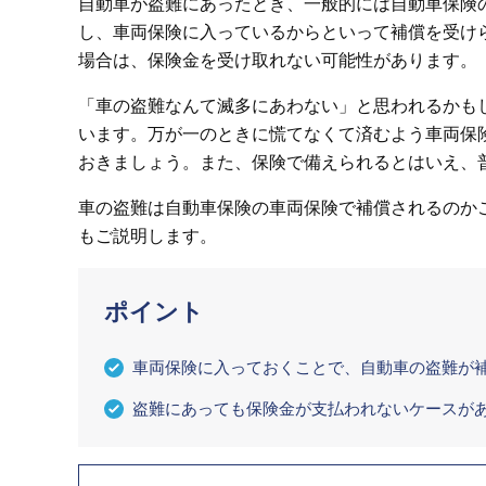
自動車が盗難にあったとき、一般的には自動車保険
し、車両保険に入っているからといって補償を受け
場合は、保険金を受け取れない可能性があります。
「車の盗難なんて滅多にあわない」と思われるかもしれ
います。万が一のときに慌てなくて済むよう車両保
おきましょう。また、保険で備えられるとはいえ、
車の盗難は自動車保険の車両保険で補償されるのか
もご説明します。
ポイント
車両保険に入っておくことで、自動車の盗難が
盗難にあっても保険金が支払われないケースが