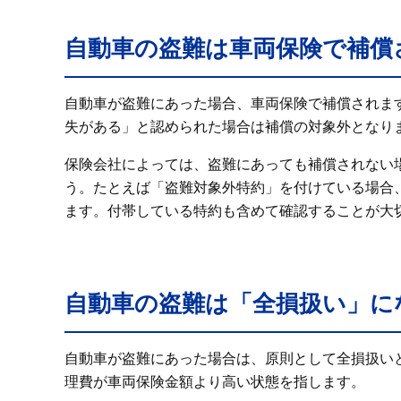
自動車の盗難は車両保険で補償
自動車が盗難にあった場合、車両保険で補償されま
失がある」と認められた場合は補償の対象外となり
保険会社によっては、盗難にあっても補償されない
う。たとえば「盗難対象外特約」を付けている場合
ます。付帯している特約も含めて確認することが大
自動車の盗難は「全損扱い」に
自動車が盗難にあった場合は、原則として全損扱い
理費が車両保険金額より高い状態を指します。