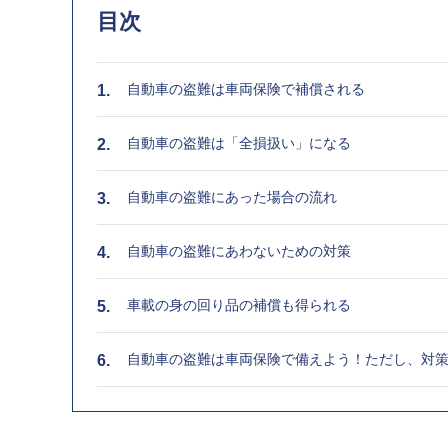
目次
自動車の盗難は車両保険で補償される
自動車の盗難は「全損扱い」になる
自動車の盗難にあった場合の流れ
自動車の盗難にあわないための対策
車載の身の回り品の補償も得られる
自動車の盗難は車両保険で備えよう！ただし、対