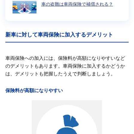
車の盗難は車両保険で補償される？
新車に対して車両保険に加入するデメリット
車両保険への加入には、保険料が高額になりやすいなど
のデメリットもあります。車両保険に加入するかどうか
は、デメリットも把握したうえで判断しましょう。
保険料が高額になりやすい