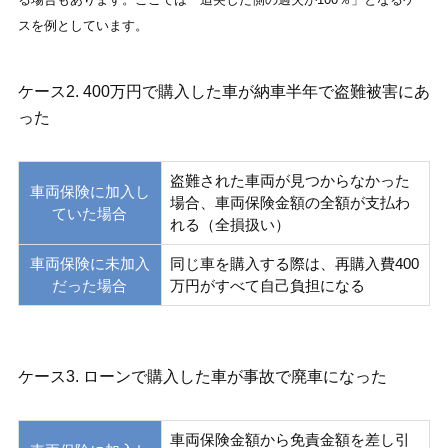
スを例としています。
ケース2. 400万円で購入した車が納車半年で盗難被害にあ
った
盗難された車両が見つからなかった
車両保険に加入し
場合、車両保険金額の全額が支払わ
ていた場合
れる（全損扱い）
車両保険に未加入
同じ車を購入する際は、再購入費400
だった場合
万円がすべて自己負担になる
ケース3. ローンで購入した車が事故で廃車になった
車両保険金額から免責金額を差し引