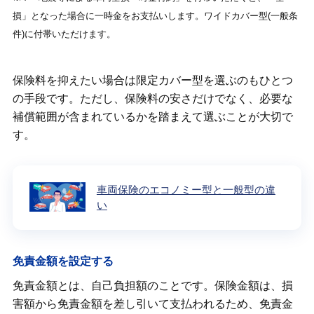
損」となった場合に一時金をお支払いします。ワイドカバー型(一般条
件)に付帯いただけます。
保険料を抑えたい場合は限定カバー型を選ぶのもひとつ
の手段です。ただし、保険料の安さだけでなく、必要な
補償範囲が含まれているかを踏まえて選ぶことが大切で
す。
車両保険のエコノミー型と一般型の違
い
免責金額を設定する
免責金額とは、自己負担額のことです。保険金額は、損
害額から免責金額を差し引いて支払われるため、免責金