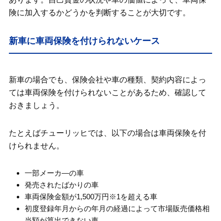
険に加入するかどうかを判断することが大切です。
新車に車両保険を付けられないケース
新車の場合でも、保険会社や車の種類、契約内容によっ
ては車両保険を付けられないことがあるため、確認して
おきましょう。
たとえばチューリッヒでは、以下の場合は車両保険を付
けられません。
一部メーカ―の車
発売されたばかりの車
車両保険金額が1,500万円※1を超える車
初度登録年月からの年月の経過によって市場販売価格相
当額が算出できない車