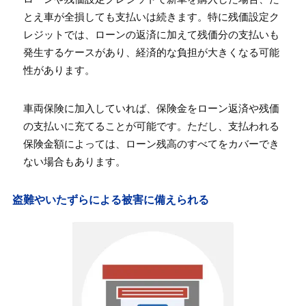
とえ車が全損しても支払いは続きます。特に残価設定ク
レジットでは、ローンの返済に加えて残価分の支払いも
発生するケースがあり、経済的な負担が大きくなる可能
性があります。
車両保険に加入していれば、保険金をローン返済や残価
の支払いに充てることが可能です。ただし、支払われる
保険金額によっては、ローン残高のすべてをカバーでき
ない場合もあります。
盗難やいたずらによる被害に備えられる