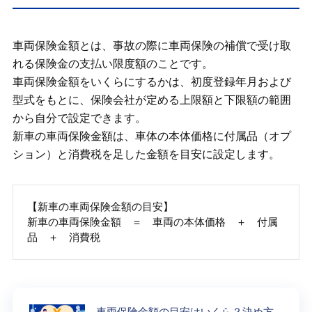
車両保険金額とは、事故の際に車両保険の補償で受け取
れる保険金の支払い限度額のことです。
車両保険金額をいくらにするかは、初度登録年月および
型式をもとに、保険会社が定める上限額と下限額の範囲
から自分で設定できます。
新車の車両保険金額は、車体の本体価格に付属品（オプ
ション）と消費税を足した金額を目安に設定します。
【新車の車両保険金額の目安】
新車の車両保険金額 ＝ 車両の本体価格 ＋ 付属
品 ＋ 消費税
車両保険金額の目安はいくら？決め方