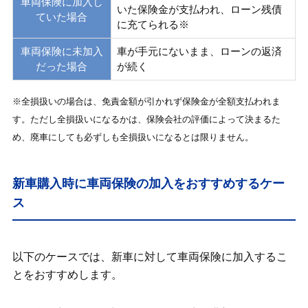
車両保険に加入し
いた保険金が支払われ、ローン残債
ていた場合
に充てられる※
車両保険に未加入
車が手元にないまま、ローンの返済
だった場合
が続く
※全損扱いの場合は、免責金額が引かれず保険金が全額支払われま
す。ただし全損扱いになるかは、保険会社の評価によって決まるた
め、廃車にしても必ずしも全損扱いになるとは限りません。
新車購入時に車両保険の加入をおすすめするケー
ス
以下のケースでは、新車に対して車両保険に加入するこ
とをおすすめします。