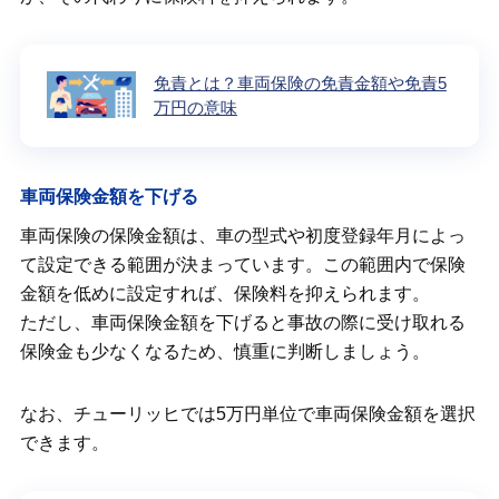
免責とは？車両保険の免責金額や免責5
万円の意味
車両保険金額を下げる
車両保険の保険金額は、車の型式や初度登録年月によっ
て設定できる範囲が決まっています。この範囲内で保険
金額を低めに設定すれば、保険料を抑えられます。
ただし、車両保険金額を下げると事故の際に受け取れる
保険金も少なくなるため、慎重に判断しましょう。
なお、チューリッヒでは5万円単位で車両保険金額を選択
できます。