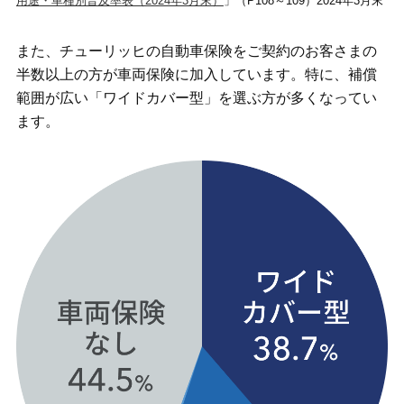
用途・車種別普及率表（2024年3月末）
」（P108～109）2024年3月末
また、チューリッヒの自動車保険をご契約のお客さまの
半数以上の方が車両保険に加入しています。特に、補償
範囲が広い「ワイドカバー型」を選ぶ方が多くなってい
ます。