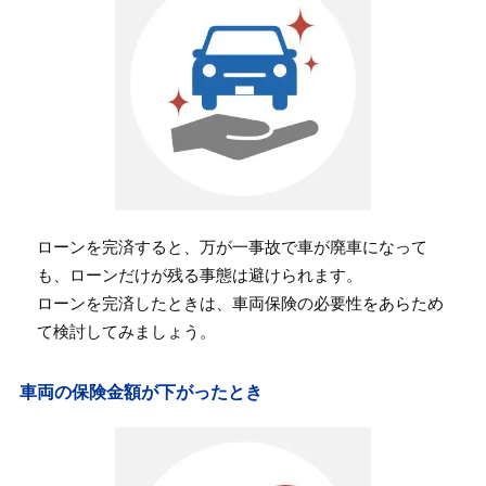
ローンを完済すると、万が一事故で車が廃車になって
も、ローンだけが残る事態は避けられます。
ローンを完済したときは、車両保険の必要性をあらため
て検討してみましょう。
車両の保険金額が下がったとき