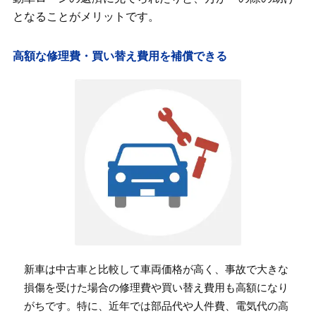
となることがメリットです。
高額な修理費・買い替え費用を補償できる
新車は中古車と比較して車両価格が高く、事故で大きな
損傷を受けた場合の修理費や買い替え費用も高額になり
がちです。特に、近年では部品代や人件費、電気代の高