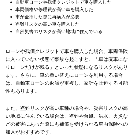
自動車ローンや残価クレジットで車を購入した
車両価格や修理費が高い車を購入した
車が全損した際に再購入が必要
盗難リスクの高い車を購入した
自然災害のリスクが高い地域に住んでいる
ローンや残価クレジットで車を購入した場合、車両保険
に入っていない状態で事故を起こすと、「車は廃車にな
りローンだけが残る」といった状態になるリスクがあり
ます。さらに、車の買い替えにローンを利用する場合
は、自動車ローンの返済が重複し、家計を圧迫する可能
性もあります。
また、盗難リスクが高い車種の場合や、災害リスクの高
い地域に住んでいる場合は、盗難や台風、洪水、火災な
どの被害にあった際にも補償を受けられる車両保険への
加入がおすすめです。