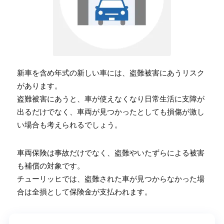
新車を含め年式の新しい車には、盗難被害にあうリスク
があります。
盗難被害にあうと、車が使えなくなり日常生活に支障が
出るだけでなく、車両が見つかったとしても損傷が激し
い場合も考えられるでしょう。
車両保険は事故だけでなく、盗難やいたずらによる被害
も補償の対象です。
チューリッヒでは、盗難された車が見つからなかった場
合は全損として保険金が支払われます。