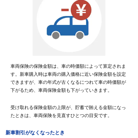
車両保険の保険金額は、車の時価額によって算定されま
す。新車購入時は車両の購入価格に近い保険金額を設定
できますが、車の年式が古くなるにつれて車の時価額が
下がるため、車両保険金額も下がっていきます。
受け取れる保険金額の上限が、貯蓄で賄える金額になっ
たときは、車両保険を見直すひとつの目安です。
新車割引がなくなったとき