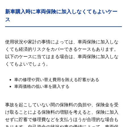
新車購入時に車両保険に加入しなくてもよいケー
ス
使用状況や家計の事情によっては、車両保険に加入しな
くても経済的リスクをカバーできるケースもあります。
以下のケースに当てはまる場合は、車両保険に加入しな
くてもよいでしょう。
車の修理や買い替え費用を賄える貯蓄がある
車両価格の低い車を購入する
事故を起こしていない間の保険料の負担や、保険金を受
け取ることによる保険料の増額を考えると、保険に加入
せずに貯蓄で修理費などを支払うほうが合理的な場合も
あります。自己資金の状況や車の価値によって、車両保