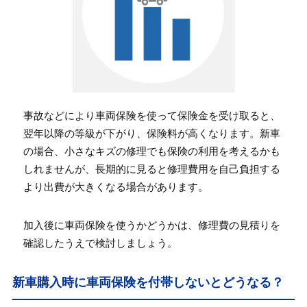
事故などにより車両保険を使って保険金を受け取ると、
翌年以降の等級が下がり、保険料が高くなります。新車
の場合、小さなキズの修理でも保険の利用を考えるかも
しれませんが、長期的に見ると修理費用を自己負担する
より出費が大きくなる場合があります。
加入後に車両保険を使うかどうかは、修理費の見積りを
確認したうえで検討しましょう。
新車購入時に車両保険を付帯しないとどうなる？