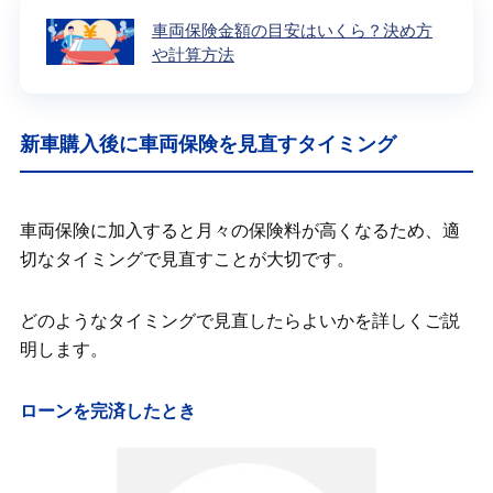
車両保険金額の目安はいくら？決め方
や計算方法
新車購入後に車両保険を見直すタイミング
車両保険に加入すると月々の保険料が高くなるため、適
切なタイミングで見直すことが大切です。
どのようなタイミングで見直したらよいかを詳しくご説
明します。
ローンを完済したとき