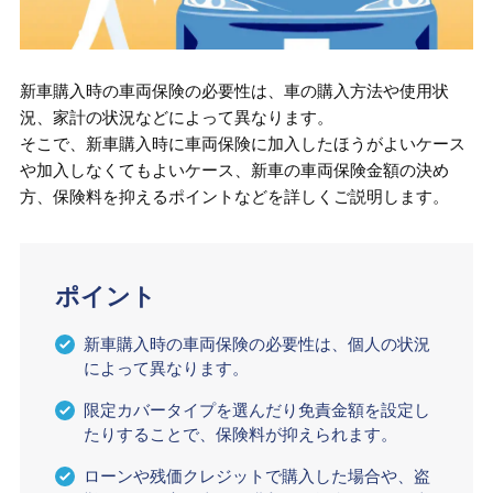
新車購入時の車両保険の必要性は、車の購入方法や使用状
況、家計の状況などによって異なります。
そこで、新車購入時に車両保険に加入したほうがよいケース
や加入しなくてもよいケース、新車の車両保険金額の決め
方、保険料を抑えるポイントなどを詳しくご説明します。
ポイント
新車購入時の車両保険の必要性は、個人の状況
によって異なります。
限定カバータイプを選んだり免責金額を設定し
たりすることで、保険料が抑えられます。
ローンや残価クレジットで購入した場合や、盗