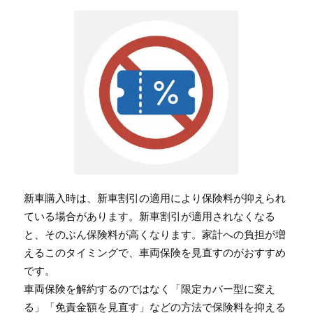
新車購入時は、新車割引の適用により保険料が抑えられ
ている場合があります。新車割引が適用されなくなる
と、そのぶん保険料が高くなります。家計への負担が増
えるこのタイミングで、車両保険を見直すのがおすすめ
です。
車両保険を解約するのではなく「限定カバー型に変え
る」「免責金額を見直す」などの方法で保険料を抑える