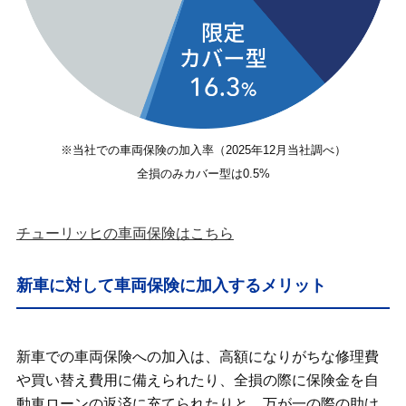
※当社での車両保険の加入率（2025年12月当社調べ）
全損のみカバー型は0.5%
チューリッヒの車両保険はこちら
新車に対して車両保険に加入するメリット
新車での車両保険への加入は、高額になりがちな修理費
や買い替え費用に備えられたり、全損の際に保険金を自
動車ローンの返済に充てられたりと、万が一の際の助け