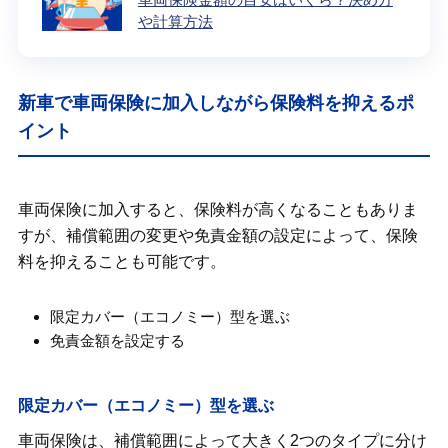
や計算方法
新車で車両保険に加入しながら保険料を抑えるポ
イント
車両保険に加入すると、保険料が高くなることもありま
すが、補償範囲の変更や免責金額の設定によって、保険
料を抑えることも可能です。
限定カバー（エコノミー）型を選ぶ
免責金額を設定する
限定カバー（エコノミー）型を選ぶ
車両保険は、補償範囲によって大きく2つのタイプに分け