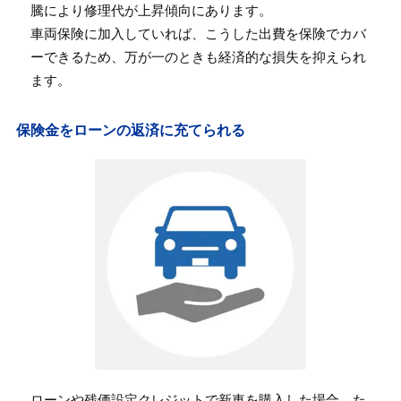
騰により修理代が上昇傾向にあります。
車両保険に加入していれば、こうした出費を保険でカバ
ーできるため、万が一のときも経済的な損失を抑えられ
ます。
保険金をローンの返済に充てられる
ローンや残価設定クレジットで新車を購入した場合、た