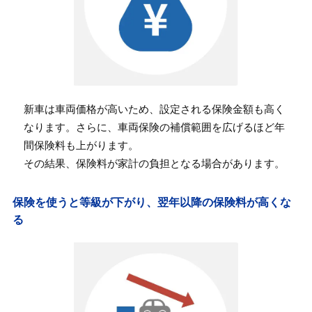
新車は車両価格が高いため、設定される保険金額も高く
なります。さらに、車両保険の補償範囲を広げるほど年
間保険料も上がります。
その結果、保険料が家計の負担となる場合があります。
保険を使うと等級が下がり、翌年以降の保険料が高くな
る